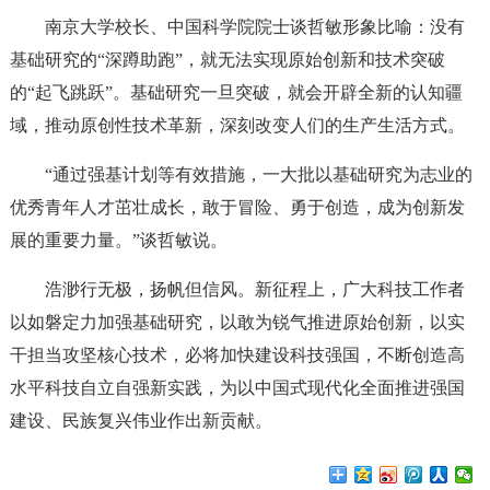
南京大学校长、中国科学院院士谈哲敏形象比喻：没有
基础研究的“深蹲助跑”，就无法实现原始创新和技术突破
的“起飞跳跃”。基础研究一旦突破，就会开辟全新的认知疆
域，推动原创性技术革新，深刻改变人们的生产生活方式。
“通过强基计划等有效措施，一大批以基础研究为志业的
优秀青年人才茁壮成长，敢于冒险、勇于创造，成为创新发
展的重要力量。”谈哲敏说。
浩渺行无极，扬帆但信风。新征程上，广大科技工作者
以如磐定力加强基础研究，以敢为锐气推进原始创新，以实
干担当攻坚核心技术，必将加快建设科技强国，不断创造高
水平科技自立自强新实践，为以中国式现代化全面推进强国
建设、民族复兴伟业作出新贡献。