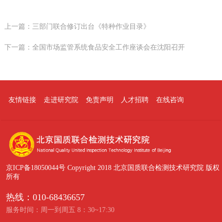
上一篇：
三部门联合修订出台《特种作业目录》
下一篇：
全国市场监管系统食品安全工作座谈会在沈阳召开
友情链接
走进研究院
免责声明
人才招聘
在线咨询
京ICP备18050044号
Copyright 2018 北京国质联合检测技术研究院 版权
所有
热线：010-68436657
服务时间：周一到周五 8：30~17:30