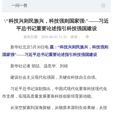
一问一答
■
\"科技兴则民族兴，科技强则国家强\"——习近
平总书记重要论述指引科技强国建设
发布日期：2026-06-01 15:22 来源：
新华社北京5月30日电
题：“科技兴则民族兴，科技强则
国家强”——习近平总书记重要论述指引科技强国建设
新华社记者 胡喆、温竞华、刘祯
建设社会主义现代化强国，关键在科技自立自强。
习近平总书记深刻指出，中国式现代化要靠科技现代化
作支撑，实现高质量发展要靠科技创新培育新动能。
从深空探索到深海探秘，从物质本源到生命奥秘，从技