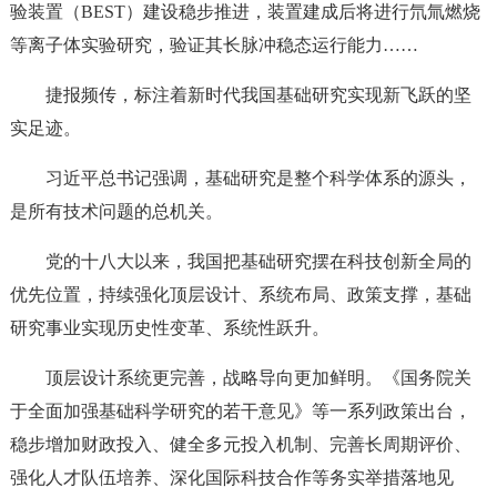
验装置（BEST）建设稳步推进，装置建成后将进行氘氚燃烧
等离子体实验研究，验证其长脉冲稳态运行能力……
捷报频传，标注着新时代我国基础研究实现新飞跃的坚
实足迹。
习近平总书记强调，基础研究是整个科学体系的源头，
是所有技术问题的总机关。
党的十八大以来，我国把基础研究摆在科技创新全局的
优先位置，持续强化顶层设计、系统布局、政策支撑，基础
研究事业实现历史性变革、系统性跃升。
顶层设计系统更完善，战略导向更加鲜明。《国务院关
于全面加强基础科学研究的若干意见》等一系列政策出台，
稳步增加财政投入、健全多元投入机制、完善长周期评价、
强化人才队伍培养、深化国际科技合作等务实举措落地见