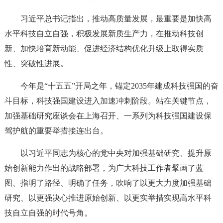
习近平总书记指出，推动高质量发展，最重要是加快高
水平科技自立自强，积极发展新质生产力，在推动科技创
新、加快培育新动能、促进经济结构优化升级上取得实质
性、突破性进展。
今年是“十五五”开局之年，锚定2035年建成科技强国的奋
斗目标，科技强国建设进入加速冲刺阶段。站在关键节点，
加强基础研究座谈会在上海召开、一系列为科技强国建设保
驾护航的重要举措接连出台。
以习近平同志为核心的党中央对加强基础研究、提升原
始创新能力作出的战略部署，为广大科技工作者擘画了蓝
图、指明了路径、明确了任务，吹响了以更大力度加强基础
研究、以更强决心推进原始创新、以更实举措实现高水平科
技自立自强的时代号角。