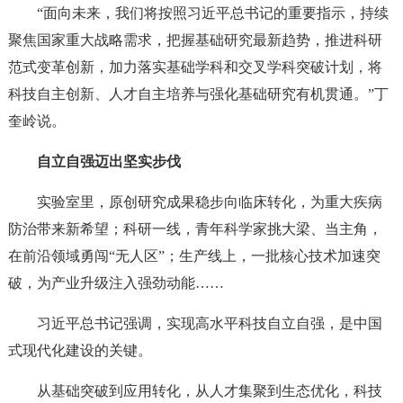
“面向未来，我们将按照习近平总书记的重要指示，持续
聚焦国家重大战略需求，把握基础研究最新趋势，推进科研
范式变革创新，加力落实基础学科和交叉学科突破计划，将
科技自主创新、人才自主培养与强化基础研究有机贯通。”丁
奎岭说。
自立自强迈出坚实步伐
实验室里，原创研究成果稳步向临床转化，为重大疾病
防治带来新希望；科研一线，青年科学家挑大梁、当主角，
在前沿领域勇闯“无人区”；生产线上，一批核心技术加速突
破，为产业升级注入强劲动能……
习近平总书记强调，实现高水平科技自立自强，是中国
式现代化建设的关键。
从基础突破到应用转化，从人才集聚到生态优化，科技