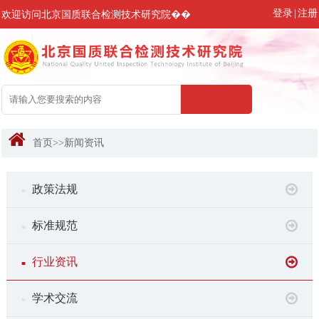
登录
|
注册
欢迎访问北京国质联合检测技术研究院��
首页
>>
新闻资讯
政策法规
■
标准规范
■
行业资讯
■
学术交流
■